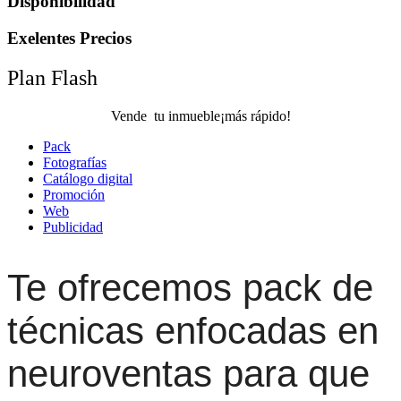
Disponibilidad
Exelentes Precios
Plan Flash
Vende tu inmueble¡más rápido!
Pack
Fotografías
Catálogo digital
Promoción
Web
Publicidad
Te ofrecemos pack de
técnicas enfocadas en
neuroventas para que