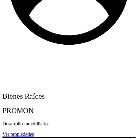
Bienes Raíces
PROMON
Desarrollo Inmobiliario
Ver propiedades