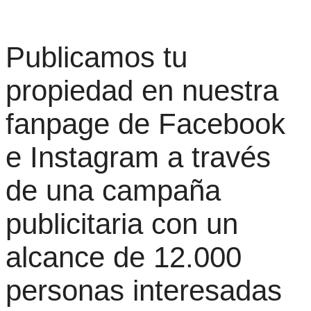
Publicamos tu
propiedad en nuestra
fanpage de Facebook
e Instagram a través
de una campaña
publicitaria con un
alcance de 12.000
personas interesadas