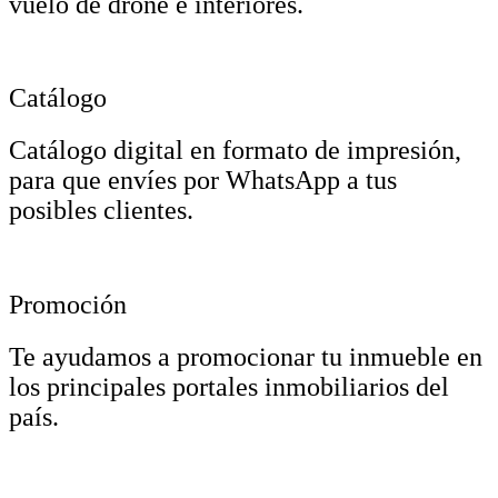
vuelo de drone e interiores.
Catálogo
Catálogo digital en formato de impresión,
para que envíes por WhatsApp a tus
posibles clientes.
Promoción
Te ayudamos a promocionar tu inmueble en
los principales portales inmobiliarios del
país.