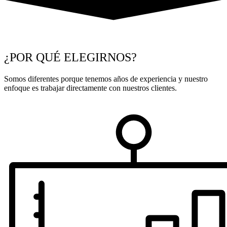
¿POR QUÉ ELEGIRNOS?
Somos diferentes porque tenemos años de experiencia y nuestro
enfoque es trabajar directamente con nuestros clientes.