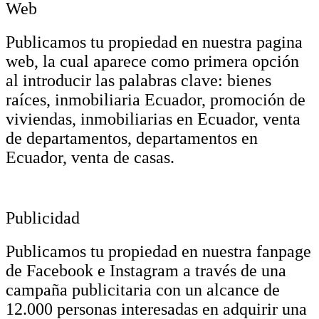
Web
Publicamos tu propiedad en nuestra pagina
web, la cual aparece como primera opción
al introducir las palabras clave: bienes
raíces, inmobiliaria Ecuador, promoción de
viviendas, inmobiliarias en Ecuador, venta
de departamentos, departamentos en
Ecuador, venta de casas.
Publicidad
Publicamos tu propiedad en nuestra fanpage
de Facebook e Instagram a través de una
campaña publicitaria con un alcance de
12.000 personas interesadas en adquirir una