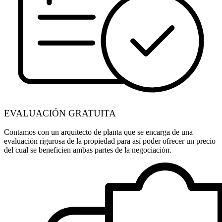
EVALUACIÓN GRATUITA
Contamos con un arquitecto de planta que se encarga de una
evaluación rigurosa de la propiedad para así poder ofrecer un precio
del cual se beneficien ambas partes de la negociación.