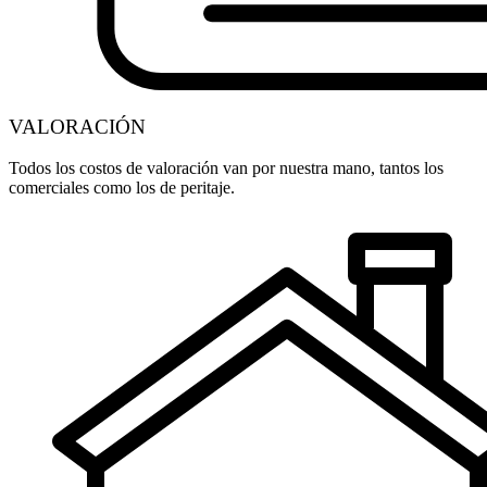
VALORACIÓN
Todos los costos de valoración van por nuestra mano, tantos los
comerciales como los de peritaje.