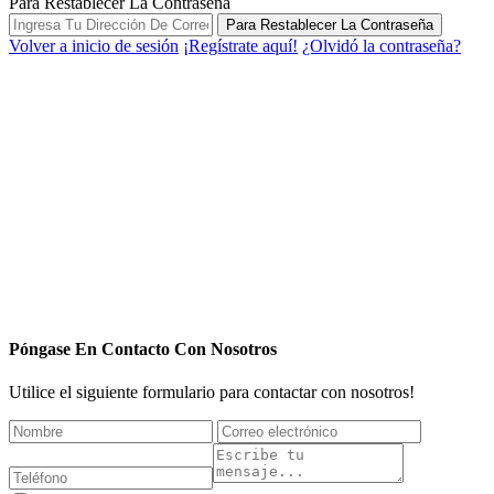
Para Restablecer La Contraseña
Para Restablecer La Contraseña
Volver a inicio de sesión
¡Regístrate aquí!
¿Olvidó la contraseña?
Póngase En Contacto Con Nosotros
Utilice el siguiente formulario para contactar con nosotros!