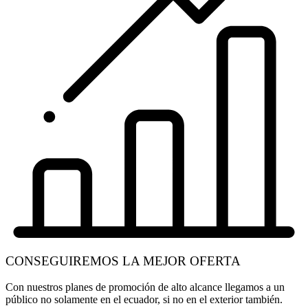
CONSEGUIREMOS LA MEJOR OFERTA
Con nuestros planes de promoción de alto alcance llegamos a un
público no solamente en el ecuador, si no en el exterior también.