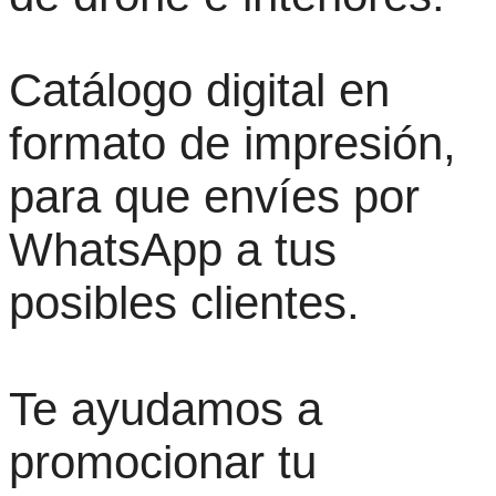
Catálogo digital en
formato de impresión,
para que envíes por
WhatsApp a tus
posibles clientes.
Te ayudamos a
promocionar tu