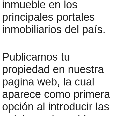
inmueble en los
principales portales
inmobiliarios del país.
Publicamos tu
propiedad en nuestra
pagina web, la cual
aparece como primera
opción al introducir las