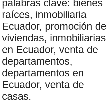
palabras clave: bienes
raíces, inmobiliaria
Ecuador, promoción de
viviendas, inmobiliarias
en Ecuador, venta de
departamentos,
departamentos en
Ecuador, venta de
casas.