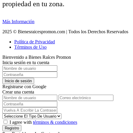
propiedad en tu zona.
Más Información
2025 © Bienesraicespromon.com | Todos los Derechos Reservados
Política de Privacidad
Términos de Uso
Bienvenido a Bienes Raíces Promon
Inicia sesión en tu cuenta
Inicio de sesión
Registrarse con Google
Crear una cuenta
I agree with
términos & condiciones
Registro