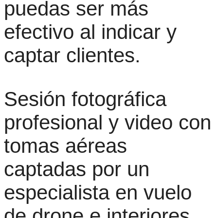
puedas ser más
efectivo al indicar y
captar clientes.
Sesión fotográfica
profesional y video con
tomas aéreas
captadas por un
especialista en vuelo
de drone e interiores.