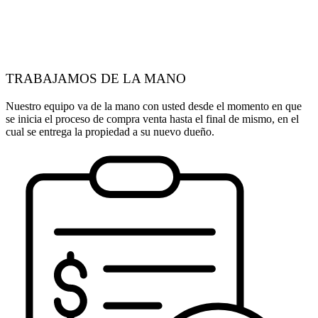
TRABAJAMOS DE LA MANO
Nuestro equipo va de la mano con usted desde el momento en que
se inicia el proceso de compra venta hasta el final de mismo, en el
cual se entrega la propiedad a su nuevo dueño.