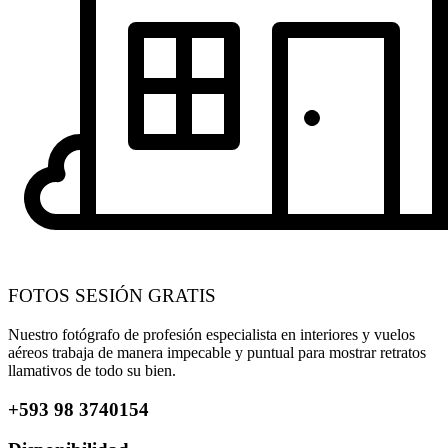
FOTOS SESIÓN GRATIS
Nuestro fotógrafo de profesión especialista en interiores y vuelos
aéreos trabaja de manera impecable y puntual para mostrar retratos
llamativos de todo su bien.
+593 98 3740154