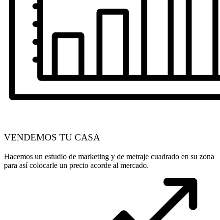
VENDEMOS TU CASA
Hacemos un estudio de marketing y de metraje cuadrado en su zona
para así colocarle un precio acorde al mercado.