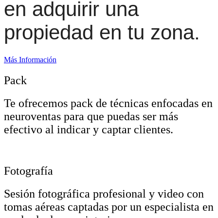
en adquirir una
propiedad en tu zona.
Más Información
Pack
Te ofrecemos pack de técnicas enfocadas en
neuroventas para que puedas ser más
efectivo al indicar y captar clientes.
Fotografía
Sesión fotográfica profesional y video con
tomas aéreas captadas por un especialista en