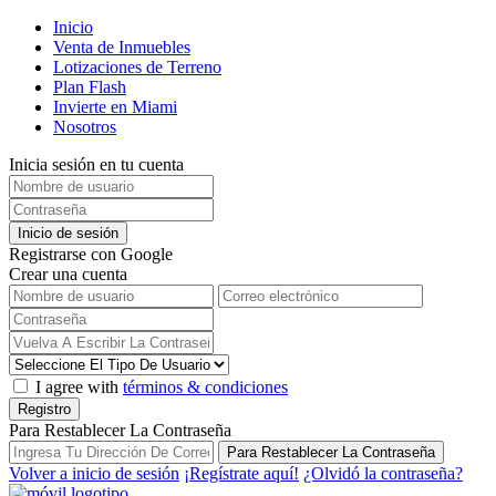
Inicio
Venta de Inmuebles
Lotizaciones de Terreno
Plan Flash
Invierte en Miami
Nosotros
Inicia sesión en tu cuenta
Inicio de sesión
Registrarse con Google
Crear una cuenta
I agree with
términos & condiciones
Registro
Para Restablecer La Contraseña
Para Restablecer La Contraseña
Volver a inicio de sesión
¡Regístrate aquí!
¿Olvidó la contraseña?