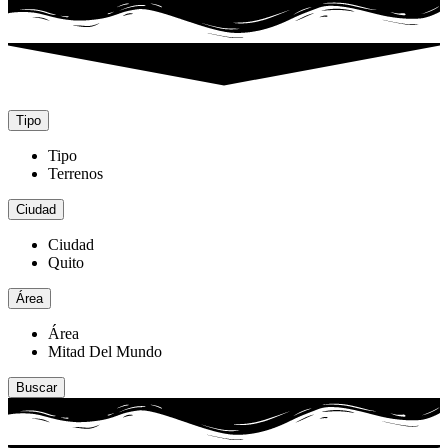
Tipo
Tipo
Terrenos
Ciudad
Ciudad
Quito
Área
Área
Mitad Del Mundo
Buscar